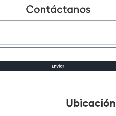
Contáctanos
Enviar
Ubicación