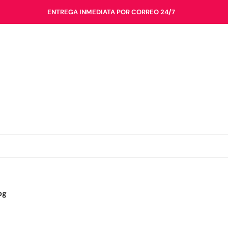
ENTREGA INMEDIATA POR CORREO 24/7
og