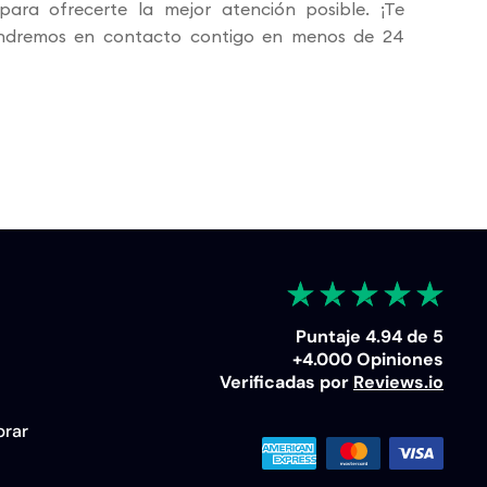
ara ofrecerte la mejor atención posible. ¡Te
ndremos en contacto contigo en menos de 24
Puntaje 4.94 de 5
+4.000 Opiniones
Verificadas por
Reviews.io
rar