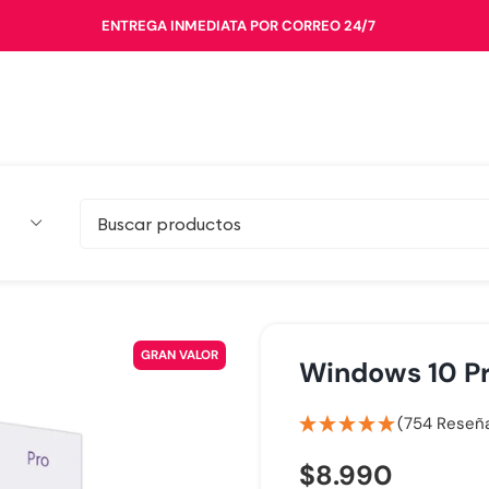
ENTREGA INMEDIATA POR CORREO 24/7
GRAN VALOR
Windows 10 Pr
(754 Reseñ
$
8.990