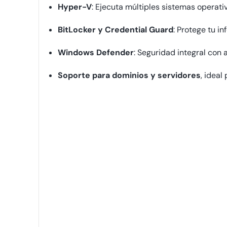
Hyper-V
: Ejecuta múltiples sistemas operati
BitLocker y Credential Guard
: Protege tu i
Windows Defender
: Seguridad integral con 
Soporte para dominios y servidores
, ideal