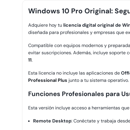
Windows 10 Pro Original: Segu
Adquiere hoy tu
licencia digital original de W
diseñada para profesionales y empresas que ex
Compatible con equipos modernos y preparada 
evitar suscripciones. Además, incluye soporte c
11
.
Esta licencia no incluye las aplicaciones de
Off
Professional Plus
junto a tu sistema operativo.
Funciones Profesionales para Us
Esta versión incluye acceso a herramientas que 
Remote Desktop
: Conéctate y trabaja desde