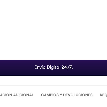
Envío Digital
24/7.
ACIÓN ADICIONAL
CAMBIOS Y DEVOLUCIONES
REQ