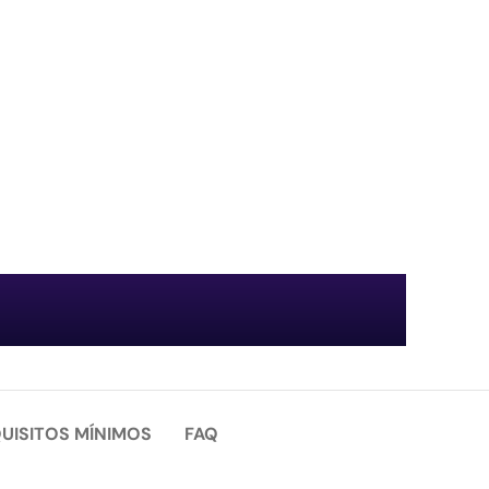
UISITOS MÍNIMOS
FAQ