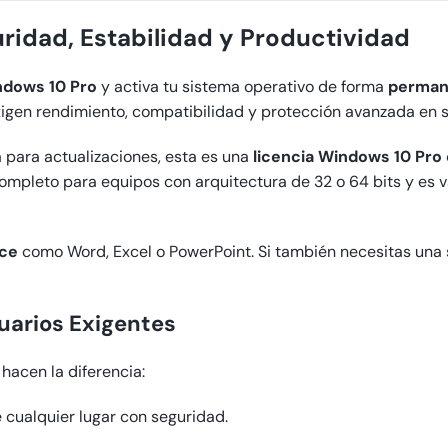
ridad, Estabilidad y Productividad
indows 10 Pro
y activa tu sistema operativo de forma
permane
igen rendimiento, compatibilidad y protección avanzada en 
para actualizaciones, esta es una
licencia Windows 10 Pro 
ompleto para equipos con arquitectura de 32 o 64 bits y es v
ice
como Word, Excel o PowerPoint. Si también necesitas una s
uarios Exigentes
hacen la diferencia:
 cualquier lugar con seguridad.