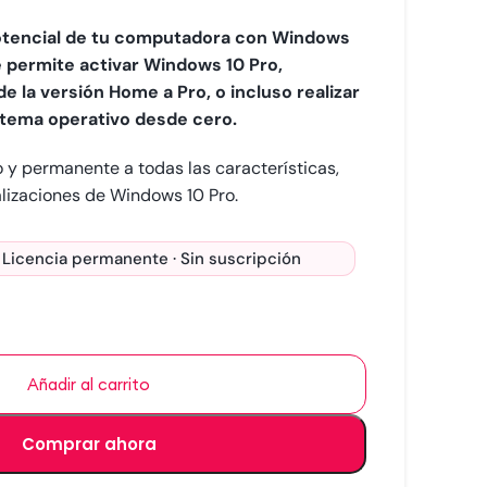
otencial de tu computadora con Windows
te permite activar Windows 10 Pro,
de la versión Home a Pro, o incluso realizar
istema operativo desde cero.
y permanente a todas las características,
lizaciones de Windows 10 Pro.
 Licencia permanente · Sin suscripción
Añadir al carrito
Comprar ahora