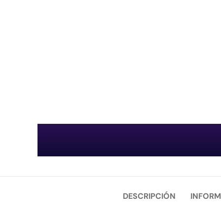
DESCRIPCIÓN
INFORM