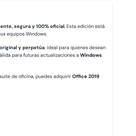
nte, segura y 100% oficial
. Esta edición está
sus equipos Windows.
original y perpetúa
, ideal para quienes desean
álida para futuras actualizaciones a
Windows
uite de oficina, puedes adquirir
Office 2019