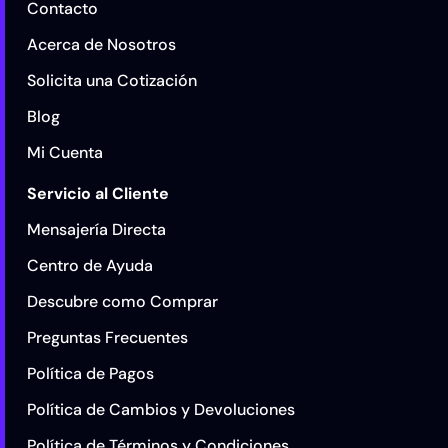
Contacto
Acerca de Nosotros
Solicita una Cotización
Blog
Mi Cuenta
Servicio al Cliente
Mensajería Directa
Centro de Ayuda
Descubre como Comprar
Preguntas Frecuentes
Política de Pagos
Política de Cambios y Devoluciones
Política de Términos y Condiciones