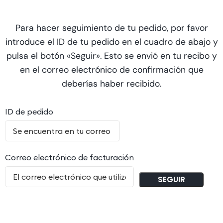
Para hacer seguimiento de tu pedido, por favor
introduce el ID de tu pedido en el cuadro de abajo y
pulsa el botón «Seguir». Esto se envió en tu recibo y
en el correo electrónico de confirmación que
deberías haber recibido.
ID de pedido
Correo electrónico de facturación
SEGUIR