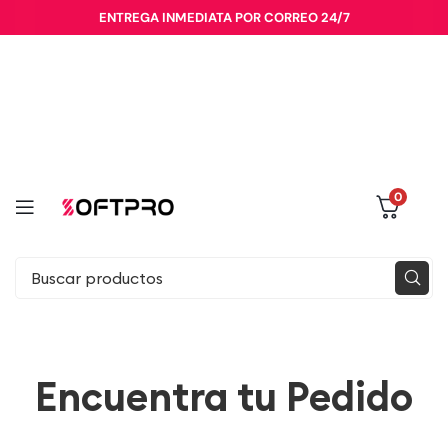
ENTREGA INMEDIATA POR CORREO 24/7
0
Encuentra tu Pedido