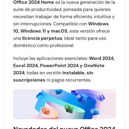
Office 2024 Home
es la nueva generación de la
suite de productividad, pensada para quienes
necesitan trabajar de forma eficiente, intuitiva y
sin interrupciones. Compatible con
Windows
10, Windows 11 y macOS
, esta versión ofrece
una
licencia perpetua
, ideal tanto para uso
doméstico como profesional.
Incluye las aplicaciones esenciales:
Word 2024,
Excel 2024, PowerPoint 2024 y OneNote
2024
, todas en versión
instalable, sin
suscripciones
ni pagos recurrentes.