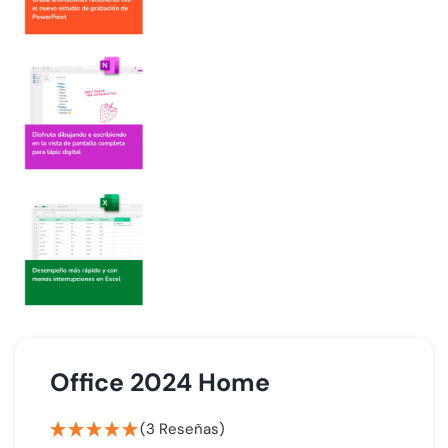
Office 2024 Home
(3 Reseñas)