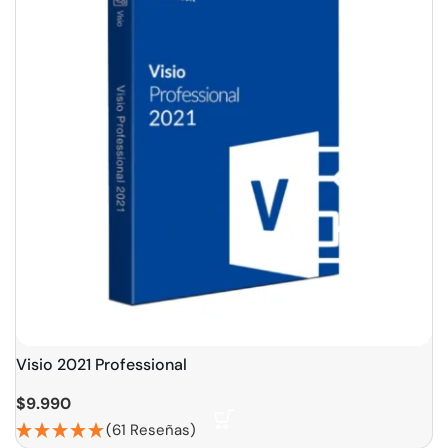
Visio 2021 Professional
$
9.990
(61 Reseñas)