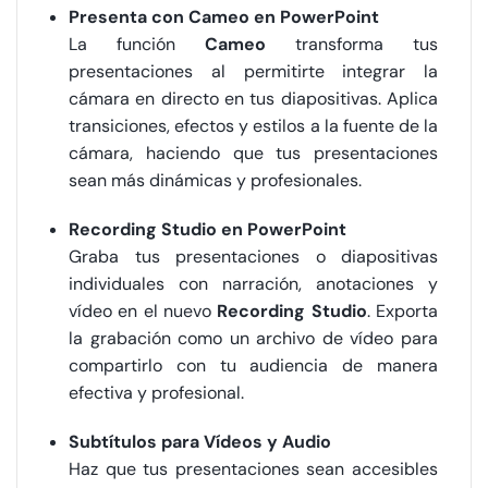
Presenta con Cameo en PowerPoint
La función
Cameo
transforma tus
presentaciones al permitirte integrar la
cámara en directo en tus diapositivas. Aplica
transiciones, efectos y estilos a la fuente de la
cámara, haciendo que tus presentaciones
sean más dinámicas y profesionales.
Recording Studio en PowerPoint
Graba tus presentaciones o diapositivas
individuales con narración, anotaciones y
vídeo en el nuevo
Recording Studio
. Exporta
la grabación como un archivo de vídeo para
compartirlo con tu audiencia de manera
efectiva y profesional.
Subtítulos para Vídeos y Audio
Haz que tus presentaciones sean accesibles