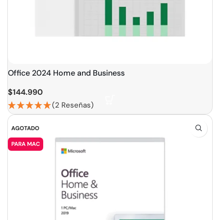
Office 2024 Home and Business
$
144.990
(2 Reseñas)
AGOTADO
PARA MAC