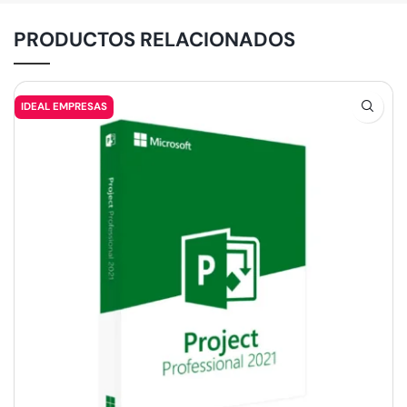
PRODUCTOS RELACIONADOS
IDEAL EMPRESAS