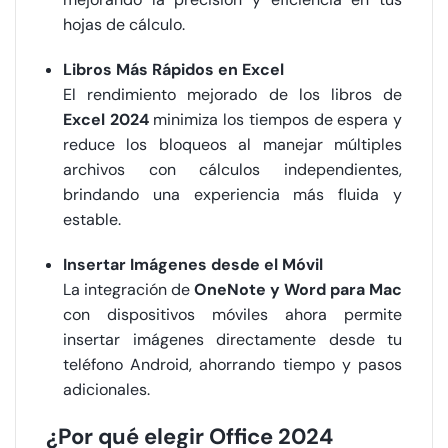
hojas de cálculo.
Libros Más Rápidos en Excel
El rendimiento mejorado de los libros de
Excel 2024
minimiza los tiempos de espera y
reduce los bloqueos al manejar múltiples
archivos con cálculos independientes,
brindando una experiencia más fluida y
estable.
Insertar Imágenes desde el Móvil
La integración de
OneNote y Word para Mac
con dispositivos móviles ahora permite
insertar imágenes directamente desde tu
teléfono Android, ahorrando tiempo y pasos
adicionales.
¿Por qué elegir Office 2024