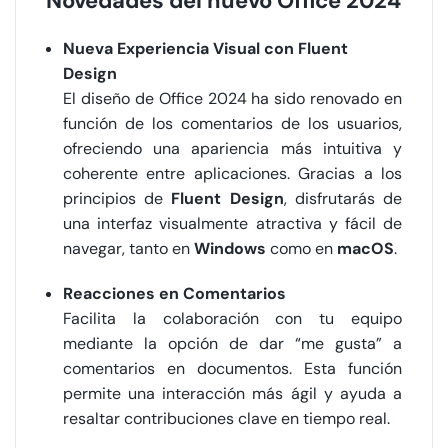
Novedades del nuevo Office 2024
Nueva Experiencia Visual con Fluent
Design
El diseño de Office 2024 ha sido renovado en
función de los comentarios de los usuarios,
ofreciendo una apariencia más intuitiva y
coherente entre aplicaciones. Gracias a los
principios de
Fluent Design
, disfrutarás de
una interfaz visualmente atractiva y fácil de
navegar, tanto en
Windows
como en
macOS
.
Reacciones en Comentarios
Facilita la colaboración con tu equipo
mediante la opción de dar “me gusta” a
comentarios en documentos. Esta función
permite una interacción más ágil y ayuda a
resaltar contribuciones clave en tiempo real.