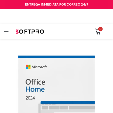
ENTREGA INMEDIATA POR CORREO 24/7
0