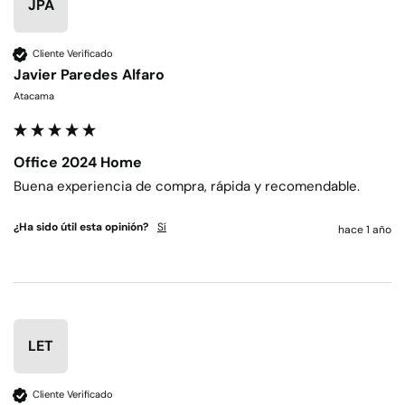
JPA
Cliente Verificado
Javier Paredes Alfaro
Atacama
Office 2024 Home
Buena experiencia de compra, rápida y recomendable.
¿Ha sido útil esta opinión?
Sí
hace 1 año
LET
Cliente Verificado