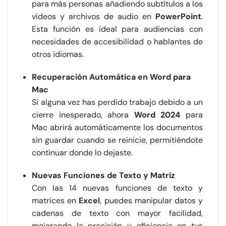
para más personas añadiendo subtítulos a los
vídeos y archivos de audio en
PowerPoint
.
Esta función es ideal para audiencias con
necesidades de accesibilidad o hablantes de
otros idiomas.
Recuperación Automática en Word para
Mac
Si alguna vez has perdido trabajo debido a un
cierre inesperado, ahora
Word 2024
para
Mac abrirá automáticamente los documentos
sin guardar cuando se reinicie, permitiéndote
continuar donde lo dejaste.
Nuevas Funciones de Texto y Matriz
Con las 14 nuevas funciones de texto y
matrices en
Excel
, puedes manipular datos y
cadenas de texto con mayor facilidad,
mejorando la precisión y eficiencia en tus