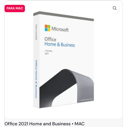
PARA MAC
Office 2021 Home and Business • MAC