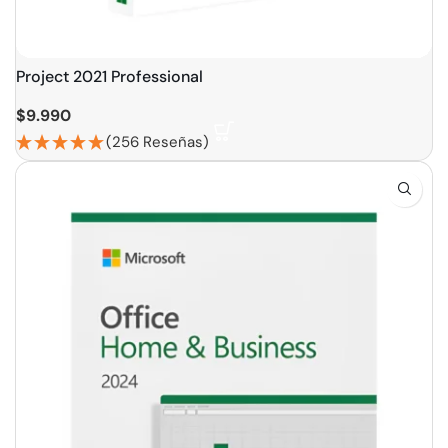
Project 2021 Professional
$
9.990
(256 Reseñas)