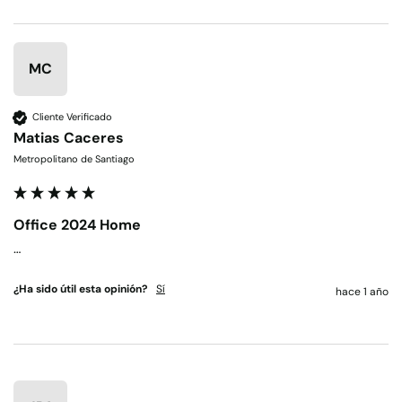
MC
Cliente Verificado
Matias Caceres
Metropolitano de Santiago
Office 2024 Home
…
¿Ha sido útil esta opinión?
Sí
hace 1 año