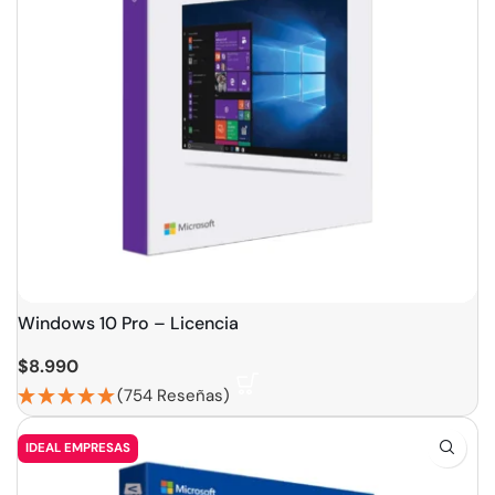
Windows 10 Pro – Licencia
$
8.990
(754 Reseñas)
IDEAL EMPRESAS