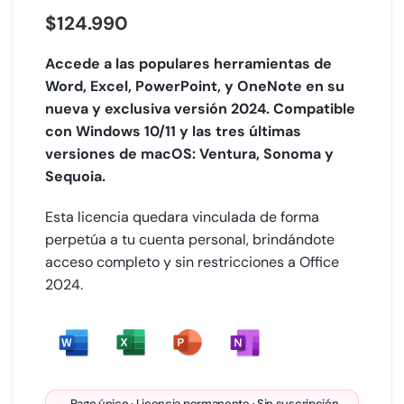
$
124.990
Accede a las populares herramientas de
Word, Excel, PowerPoint, y OneNote en su
nueva y exclusiva versión 2024. Compatible
con Windows 10/11 y las tres últimas
versiones de macOS: Ventura, Sonoma y
Sequoia.
Esta licencia quedara vinculada de forma
perpetúa a tu cuenta personal, brindándote
acceso completo y sin restricciones a Office
2024.
Pago único · Licencia permanente · Sin suscripción