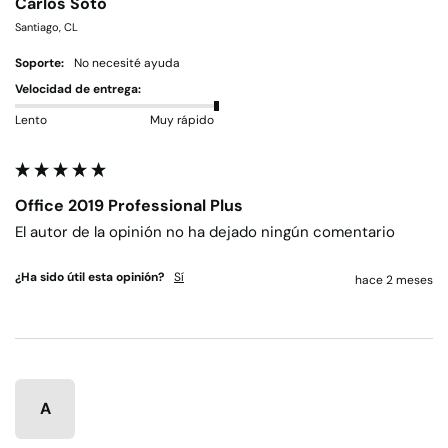
Carlos Soto
Santiago, CL
Soporte:
No necesité ayuda
Velocidad de entrega:
Lento
Muy rápido
Office 2019 Professional Plus
El autor de la opinión no ha dejado ningún comentario
¿Ha sido útil esta opinión?
Sí
hace 2 meses
A