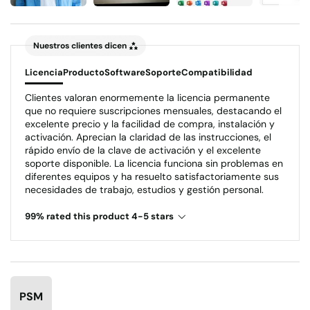
Nuestros clientes dicen
Licencia
Producto
Software
Soporte
Compatibilidad
Clientes valoran enormemente la licencia permanente
que no requiere suscripciones mensuales, destacando el
excelente precio y la facilidad de compra, instalación y
activación. Aprecian la claridad de las instrucciones, el
rápido envío de la clave de activación y el excelente
soporte disponible. La licencia funciona sin problemas en
diferentes equipos y ha resuelto satisfactoriamente sus
necesidades de trabajo, estudios y gestión personal.
99% rated this product 4-5 stars
PSM