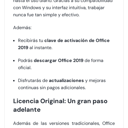
hasta el uso diario. Gracias a su compatibilidad
con Windows y su interfaz intuitiva, trabajar
nunca fue tan simple y efectivo.
Además:
Recibirás tu
clave de activación de Office
2019
al instante.
Podrás
descargar Office 2019
de forma
oficial.
Disfrutarás de
actualizaciones
y mejoras
continuas sin pagos adicionales.
Licencia Original: Un gran paso
adelante
Además de las versiones tradicionales, Office