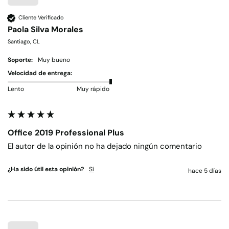
Cliente Verificado
Paola Silva Morales
Santiago, CL
Soporte:
Muy bueno
Velocidad de entrega:
Lento
Muy rápido
Office 2019 Professional Plus
El autor de la opinión no ha dejado ningún comentario
¿Ha sido útil esta opinión?
Sí
hace 5 días