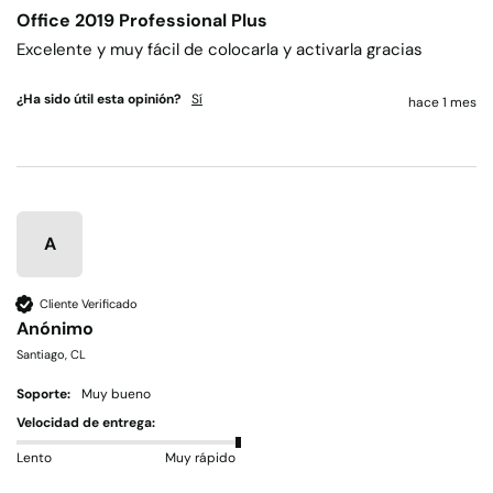
Office 2019 Professional Plus
Excelente y muy fácil de colocarla y activarla gracias 
¿Ha sido útil esta opinión?
Sí
hace 1 mes
A
Cliente Verificado
Anónimo
Santiago, CL
Soporte:
Muy bueno
Velocidad de entrega:
Lento
Muy rápido