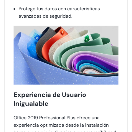
Protege tus datos con características
avanzadas de seguridad.
Experiencia de Usuario
Inigualable
Office 2019 Professional Plus ofrece una
experiencia optimizada desde la instalación