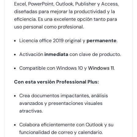
Excel, PowerPoint, Outlook, Publisher y Access,
diseñadas para mejorar la productividad y la
eficiencia. Es una excelente opción tanto para
uso personal como profesional.
Licencia office 2019 original y
permanente
.
Activación
inmediata
con clave de producto.
Compatible con Windows 10 y
Windows 11
.
Con esta versión Professional Plus:
Crea documentos impactantes, análisis
avanzados y presentaciones visuales
atractivas.
Colabora eficientemente con Outlook y su
funcionalidad de correo y calendario.