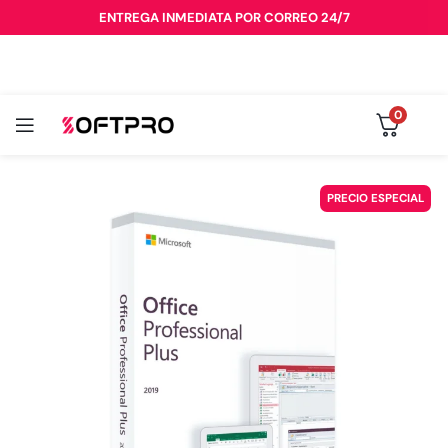
ENTREGA INMEDIATA POR CORREO 24/7
0
PRECIO ESPECIAL