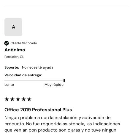
A
Cliente Verificado
Anónimo
Peñalolén, CL
Soporte:
No necesité ayuda
Velocidad de entrega:
Lento
Muy rápido
Office 2019 Professional Plus
Ningun problema con la instalación y activación de 
producto. No fue requerida asistencia, las indicaciones 
que venian con producto son claras y no tuve ningun 