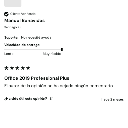
Cliente Verificado
Manuel Benavides
Santiago, CL
Soporte:
No necesité ayuda
Velocidad de entrega:
Lento
Muy rápido
Office 2019 Professional Plus
El autor de la opinión no ha dejado ningún comentario
¿Ha sido útil esta opinión?
Sí
hace 2 meses