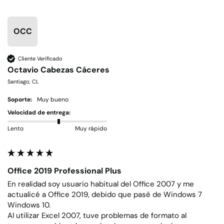
OCC
Cliente Verificado
Octavio Cabezas Cáceres
Santiago, CL
Soporte:
Muy bueno
Velocidad de entrega:
Lento
Muy rápido
Office 2019 Professional Plus
En realidad soy usuario habitual del Office 2007 y me 
actualicé a Office 2019, debido que pasé de Windows 7  
Windows 10.

Al utilizar Excel 2007, tuve problemas de formato al 