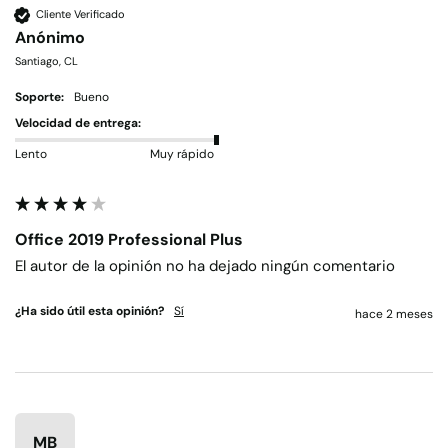
Cliente Verificado
Anónimo
Santiago, CL
Soporte:
Bueno
Velocidad de entrega:
Lento
Muy rápido
Office 2019 Professional Plus
El autor de la opinión no ha dejado ningún comentario
¿Ha sido útil esta opinión?
Sí
hace 2 meses
MB