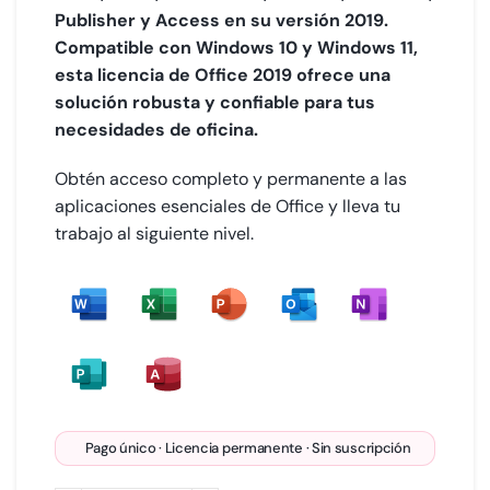
Publisher y Access en su versión 2019.
Compatible con Windows 10 y Windows 11,
esta licencia de Office 2019 ofrece una
solución robusta y confiable para tus
necesidades de oficina.
Obtén acceso completo y permanente a las
aplicaciones esenciales de Office y lleva tu
trabajo al siguiente nivel.
Pago único · Licencia permanente · Sin suscripción