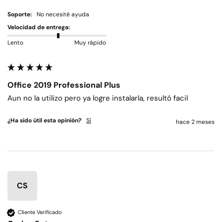
Soporte:
No necesité ayuda
Velocidad de entrega:
Lento
Muy rápido
Office 2019 Professional Plus
Aun no la utilizo pero ya logre instalarla, resultó facil
¿Ha sido útil esta opinión?
Sí
hace 2 meses
CS
Cliente Verificado