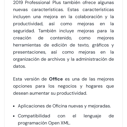
2019 Professional Plus también ofrece algunas
nuevas características. Estas características
incluyen una mejora en la colaboración y la
productividad, así como mejoras en la
seguridad. También incluye mejoras para la
creación de contenido, como mejores
herramientas de edición de texto, gráficos y
presentaciones, así como mejoras en la
organización de archivos y la administración de
datos.
Esta versión de
Office
es una de las mejores
opciones para los negocios y hogares que
desean aumentar su productividad.
Aplicaciones de Oficina nuevas y mejoradas.
Compatibilidad con el lenguaje de
programación Open XML.