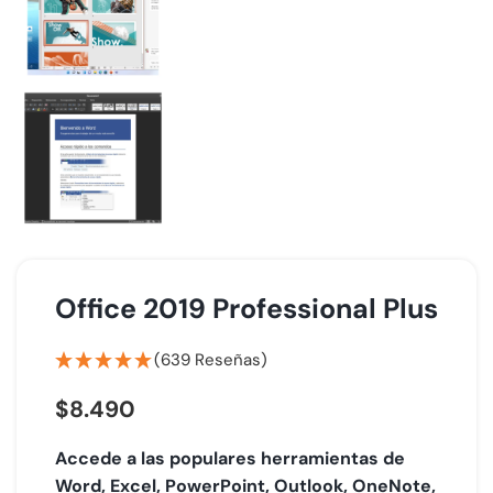
Office 2019 Professional Plus
(639 Reseñas)
$
8.490
Accede a las populares herramientas de
Word, Excel, PowerPoint, Outlook, OneNote,