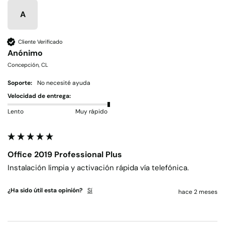
A
Cliente Verificado
Anónimo
Concepción, CL
Soporte:
No necesité ayuda
Velocidad de entrega:
Lento
Muy rápido
Office 2019 Professional Plus
Instalación limpia y activación rápida vía telefónica.
¿Ha sido útil esta opinión?
Sí
hace 2 meses