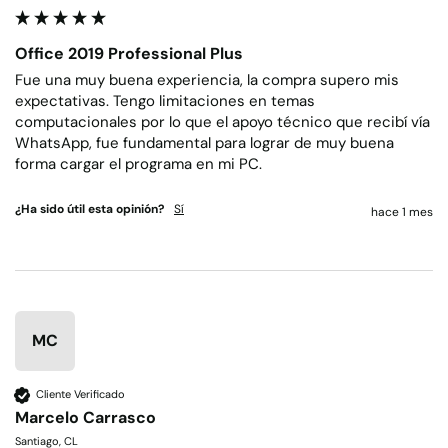
Office 2019 Professional Plus
Fue una muy buena experiencia, la compra supero mis 
expectativas. Tengo limitaciones en temas 
computacionales por lo que el apoyo técnico que recibí vía 
WhatsApp, fue fundamental para lograr de muy buena 
forma cargar el programa en mi PC.
¿Ha sido útil esta opinión?
Sí
hace 1 mes
MC
Cliente Verificado
Marcelo Carrasco
Santiago, CL