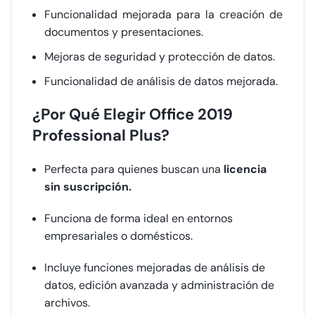
Funcionalidad mejorada para la creación de
documentos y presentaciones.
Mejoras de seguridad y protección de datos.
Funcionalidad de análisis de datos mejorada.
¿Por Qué Elegir Office 2019
Professional Plus?
Perfecta para quienes buscan una
licencia
sin suscripción.
Funciona de forma ideal en entornos
empresariales o domésticos.
Incluye funciones mejoradas de análisis de
datos, edición avanzada y administración de
archivos.