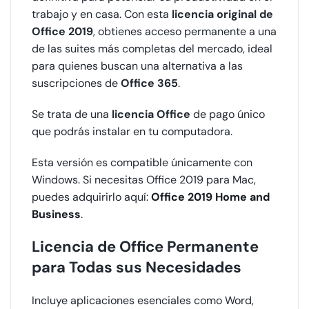
trabajo y en casa. Con esta
licencia original de
Office 2019
, obtienes acceso permanente a una
de las suites más completas del mercado, ideal
para quienes buscan una alternativa a las
suscripciones de
Office 365
.
Se trata de una
licencia Office
de pago único
que podrás instalar en tu computadora.
Esta versión es compatible únicamente con
Windows. Si necesitas Office 2019 para Mac,
puedes adquirirlo aquí:
Office 2019 Home and
Business
.
Licencia de Office Permanente
para Todas sus Necesidades
Incluye aplicaciones esenciales como Word,