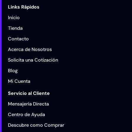
Links Rápidos
Inicio
Tienda
Contacto
Acerca de Nosotros
Solicita una Cotización
Blog
Mi Cuenta
Servicio al Cliente
Mensajería Directa
Centro de Ayuda
Descubre como Comprar