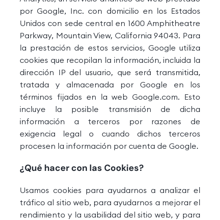
por Google, Inc. con domicilio en los Estados
Unidos con sede central en 1600 Amphitheatre
Parkway, Mountain View, California 94043. Para
la prestación de estos servicios, Google utiliza
cookies que recopilan la información, incluida la
dirección IP del usuario, que será transmitida,
tratada y almacenada por Google en los
términos fijados en la web Google.com. Esto
incluye la posible transmisión de dicha
información a terceros por razones de
exigencia legal o cuando dichos terceros
procesen la información por cuenta de Google.
¿Qué hacer con las Cookies?
Usamos cookies para ayudarnos a analizar el
tráfico al sitio web, para ayudarnos a mejorar el
rendimiento y la usabilidad del sitio web, y para