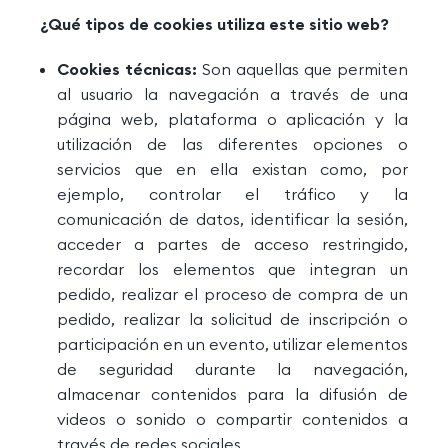
¿Qué tipos de cookies utiliza este sitio web?
Cookies técnicas:
Son aquellas que permiten
al usuario la navegación a través de una
página web, plataforma o aplicación y la
utilización de las diferentes opciones o
servicios que en ella existan como, por
ejemplo, controlar el tráfico y la
comunicación de datos, identificar la sesión,
acceder a partes de acceso restringido,
recordar los elementos que integran un
pedido, realizar el proceso de compra de un
pedido, realizar la solicitud de inscripción o
participación en un evento, utilizar elementos
de seguridad durante la navegación,
almacenar contenidos para la difusión de
videos o sonido o compartir contenidos a
través de redes sociales.