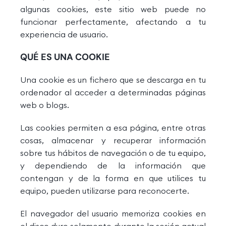
algunas cookies, este sitio web puede no
funcionar perfectamente, afectando a tu
experiencia de usuario.
QUÉ ES UNA COOKIE
Una cookie es un fichero que se descarga en tu
ordenador al acceder a determinadas páginas
web o blogs.
Las cookies permiten a esa página, entre otras
cosas, almacenar y recuperar información
sobre tus hábitos de navegación o de tu equipo,
y dependiendo de la información que
contengan y de la forma en que utilices tu
equipo, pueden utilizarse para reconocerte.
El navegador del usuario memoriza cookies en