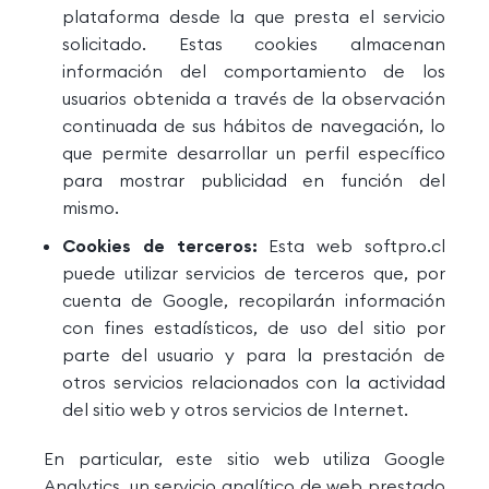
plataforma desde la que presta el servicio
solicitado. Estas cookies almacenan
información del comportamiento de los
usuarios obtenida a través de la observación
continuada de sus hábitos de navegación, lo
que permite desarrollar un perfil específico
para mostrar publicidad en función del
mismo.
Cookies de terceros:
Esta web softpro.cl
puede utilizar servicios de terceros que, por
cuenta de Google, recopilarán información
con fines estadísticos, de uso del sitio por
parte del usuario y para la prestación de
otros servicios relacionados con la actividad
del sitio web y otros servicios de Internet.
En particular, este sitio web utiliza Google
Analytics, un servicio analítico de web prestado