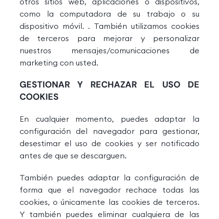
otros sitios web, aplicaciones o dispositivos,
como la computadora de su trabajo o su
dispositivo móvil. . También utilizamos cookies
de terceros para mejorar y personalizar
nuestros mensajes/comunicaciones de
marketing con usted.
GESTIONAR Y RECHAZAR EL USO DE
COOKIES
En cualquier momento, puedes adaptar la
configuración del navegador para gestionar,
desestimar el uso de cookies y ser notificado
antes de que se descarguen.
También puedes adaptar la configuración de
forma que el navegador rechace todas las
cookies, o únicamente las cookies de terceros.
Y también puedes eliminar cualquiera de las