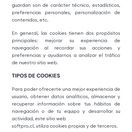
guardan son de carácter técnico, estadísticos,
preferencias personales, personalización de
contenidos, etc.
En general, las cookies tienen dos propósitos
principales: mejorar su experiencia de
navegación al recordar sus acciones y
preferencias y ayudarnos a analizar el tráfico
de nuestro sitio web.
TIPOS DE COOKIES
Para poder ofrecerte una mejor experiencia de
usuario, obtener datos analíticos, almacenar y
recuperar información sobre tus hábitos de
navegación o de tu equipo y desarrollar su
actividad, este sitio web
softpro.cl, utiliza cookies propias y de terceros.