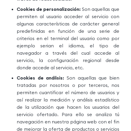
Cookies de personalización:
Son aquellas que
permiten al usuario acceder al servicio con
algunas características de carácter general
predefinidas en función de una serie de
criterios en el terminal del usuario como por
ejemplo serian el idioma, el tipo de
navegador a través del cual accede al
servicio, la configuración regional desde
donde accede al servicio, etc.
Cookies de análisis:
Son aquellas que bien
tratadas por nosotros o por terceros, nos
permiten cuantificar el número de usuarios y
así realizar la medición y análisis estadístico
de la utilización que hacen los usuarios del
servicio ofertado. Para ello se analiza tú
navegación en nuestra página web con el fin
de mejorar la oferta de productos o servicios