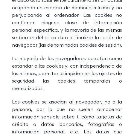
el disco duro solamente durante la sesión actual
ocupando un espacio de memoria mínimo y no
perjudicando al ordenador. Las cookies no
contienen ninguna clase de información
personal específica, y la mayoría de las mismas
se borran del disco duro al finalizar la sesión de
navegador (las denominadas cookies de sesión).
La mayoría de los navegadores aceptan como
estándar a las cookies y, con independencia de
las mismas, permiten o impiden en los ajustes de
seguridad las cookies temporales o
memorizadas.
Las cookies se asocian al navegador, no a la
persona, por lo que no suelen almacenar
información sensible sobre ti cómo tarjetas de
crédito o datos bancarios, fotografías o
información personal, etc. Los datos que