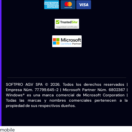
SOFTPRO AGV SPA © 2026. Todos los derechos reservados |
Empresa Núm. 77.799.645-2 | Microsoft Partner Núm. 6802367 |
Windows® es una marca comercial de Microsoft Corporation |
Todas las marcas y nombres comerciales pertenecen a la
propiedad de sus respectivos dueños.