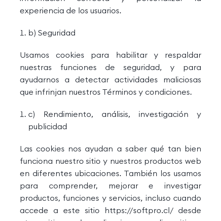
experiencia de los usuarios.
b) Seguridad
Usamos cookies para habilitar y respaldar
nuestras funciones de seguridad, y para
ayudarnos a detectar actividades maliciosas
que infrinjan nuestros Términos y condiciones.
c) Rendimiento, análisis, investigación y
publicidad
Las cookies nos ayudan a saber qué tan bien
funciona nuestro sitio y nuestros productos web
en diferentes ubicaciones. También los usamos
para comprender, mejorar e investigar
productos, funciones y servicios, incluso cuando
accede a este sitio https://softpro.cl/ desde