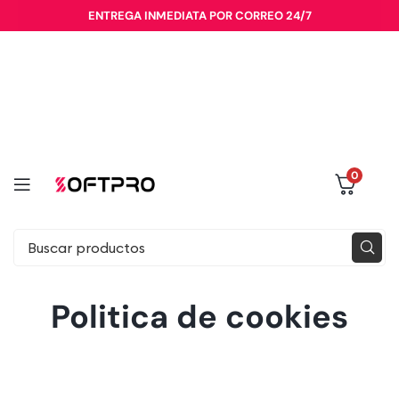
ENTREGA INMEDIATA POR CORREO 24/7
0
Politica de cookies