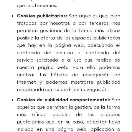
que le ofrecemos.
Cookies publicitarias:
Son aquellas que, bien
tratadas por nosotros o por terceros, nos
permiten gestionar de la forma más eficaz
posible la oferta de los espacios publicitarios
que hay en la página web, adecuando el
contenido del anuncio al contenido del
servicio solicitado o al uso que realice de
nuestra página web. Para ello podemos
analizar tus hábitos de navegación en
Internet y podemos mostrarte publicidad
relacionada con tu perfil de navegación.
Cookies de publicidad comportamental:
Son
aquellas que permiten la gestión, de la forma
más eficaz posible, de los espacios
publicitarios que, en su caso, el editor haya
incluido en una página web, aplicación o