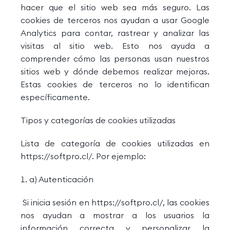
hacer que el sitio web sea más seguro. Las
cookies de terceros nos ayudan a usar Google
Analytics para contar, rastrear y analizar las
visitas al sitio web. Esto nos ayuda a
comprender cómo las personas usan nuestros
sitios web y dónde debemos realizar mejoras.
Estas cookies de terceros no lo identifican
específicamente.
Tipos y categorías de cookies utilizadas
Lista de categoría de cookies utilizadas en
https://softpro.cl/. Por ejemplo:
a) Autenticación
Si inicia sesión en https://softpro.cl/, las cookies
nos ayudan a mostrar a los usuarios la
información correcta y personalizar la