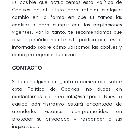
Es posible que actualicemos esta Política de
Cookies en el futuro para reflejar cualquier
cambio en la forma en que utilizamos las
cookies o para cumplir con las regulaciones
vigentes. Por lo tanto, te recomendamos que
revises periódicamente esta política para estar
informado sobre cómo utilizamos las cookies y
cómo protegemos tu privacidad.
CONTACTO
Si tienes alguna pregunta o comentario sobre
esta Política de Cookies, no dudes en
contactarnos
al correo
hola@softpro.cl
. Nuestro
equipo administrativo estará encantado de
atenderle. Estamos comprometidos en
proteger su privacidad y responder a sus
inquietudes.