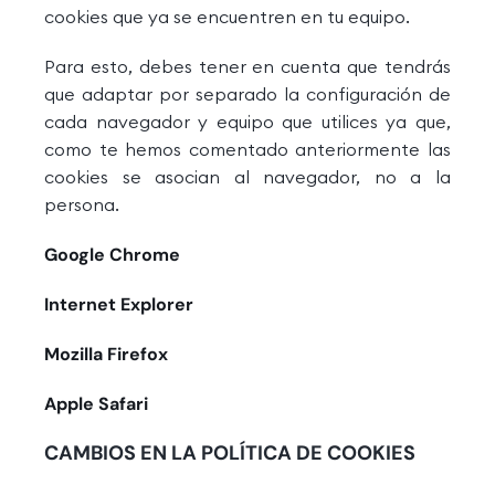
cookies que ya se encuentren en tu equipo.
Para esto, debes tener en cuenta que tendrás
que adaptar por separado la configuración de
cada navegador y equipo que utilices ya que,
como te hemos comentado anteriormente las
cookies se asocian al navegador, no a la
persona.
Google Chrome
Internet Explorer
Mozilla Firefox
Apple Safari
CAMBIOS EN LA POLÍTICA DE COOKIES