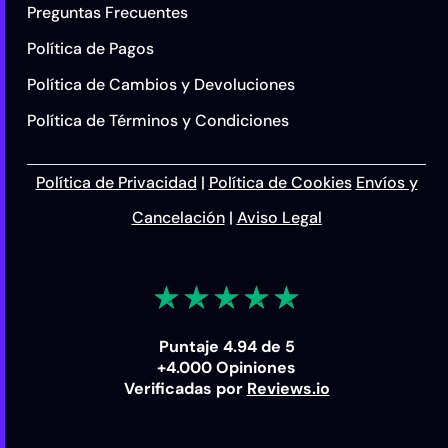
Preguntas Frecuentes
Política de Pagos
Política de Cambios y Devoluciones
Política de Términos y Condiciones
Política de Privacidad
|
Política de Cookies
Envíos y
Cancelación
|
Aviso Legal
Puntaje 4.94 de 5
+4.000 Opiniones
Verificadas por
Reviews.io