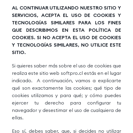
AL CONTINUAR UTILIZANDO NUESTRO SITIO Y
SERVICIOS, ACEPTA EL USO DE COOKIES Y
TECNOLOGÍAS SIMILARES PARA LOS FINES
QUE DESCRIBIMOS EN ESTA POLÍTICA DE
COOKIES. SI NO ACEPTA EL USO DE COOKIES
Y TECNOLOGÍAS SIMILARES, NO UTILICE ESTE
SITIO.
Si quieres saber más sobre el uso de cookies que
realiza este sitio web softpro.cl estás en el lugar
indicado. A continuación, vamos a explicarte
qué son exactamente las cookies; qué tipo de
cookies utilizamos y para qué; y cómo puedes
ejercer tu derecho para configurar tu
navegador y desestimar el uso de cualquiera de
ellas.
Eso sí, debes saber, que, si decides no utilizar