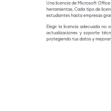
Una licencia de Microsoft Office
herramientas. Cada tipo de licen
estudiantes hasta empresas gra
Elegir la licencia adecuada no 
actualizaciones y soporte técni
protegiendo tus datos y mejoran