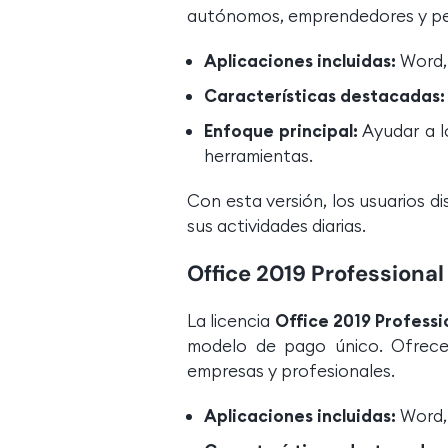
autónomos, emprendedores y peq
Aplicaciones incluidas:
Word, 
Características destacadas:
Enfoque principal:
Ayudar a l
herramientas.
Con esta versión, los usuarios 
sus actividades diarias.
Office 2019 Professional
La licencia
Office 2019 Professi
modelo de pago único. Ofrece 
empresas y profesionales.
Aplicaciones incluidas:
Word, 