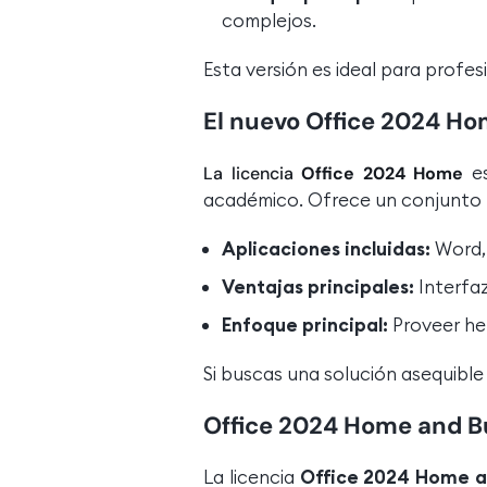
complejos.
Esta versión es ideal para profe
El nuevo Office 2024 H
e
La licencia
Office 2024 Home
académico. Ofrece un conjunto bá
Aplicaciones incluidas:
Word, 
Ventajas principales:
Interfaz
Enfoque principal:
Proveer her
Si buscas una solución asequible
Office 2024 Home and B
La licencia
Office 2024 Home a