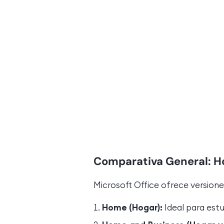
Comparativa General: H
Microsoft Office ofrece versione
Home (Hogar):
Ideal para estu