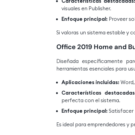
Características destacadas
visuales en Publisher.
Enfoque principal:
Proveer sol
Si valoras un sistema estable y 
Office 2019 Home and B
Diseñada específicamente par
herramientas esenciales para usu
Aplicaciones incluidas:
Word, 
Características destacadas
perfecta con el sistema.
Enfoque principal:
Satisfacer 
Es ideal para emprendedores y p