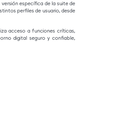
versión específica de la suite de
tintos perfiles de usuario, desde
iza acceso a funciones críticas,
orno digital seguro y confiable,