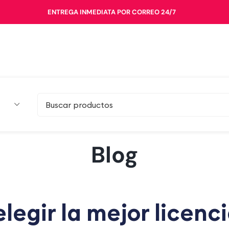
ENTREGA INMEDIATA POR CORREO 24/7
Blog
legir la mejor licenc