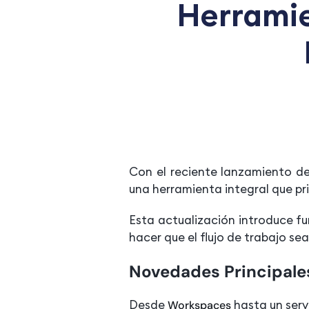
Herramie
Con el reciente lanzamiento d
una herramienta integral que pr
Esta actualización introduce fu
hacer que el flujo de trabajo se
Novedades Principale
Desde
hasta un servi
Workspaces