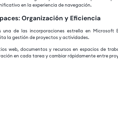
ificativo en la experiencia de navegación.
aces: Organización y Eficiencia
 una de las incorporaciones estrella en Microsoft
ita la gestión de proyectos y actividades.
tios web, documentos y recursos en espacios de traba
ración en cada tarea y cambiar rápidamente entre pro