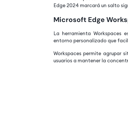
Edge 2024 marcará un salto sign
Microsoft Edge Worksp
La herramienta Workspaces es
entorno personalizado que facil
Workspaces permite agrupar si
usuarios a mantener la concent