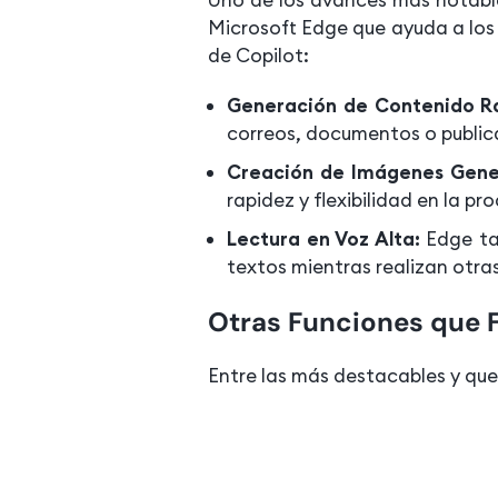
Microsoft Edge que ayuda a los 
de Copilot:
Generación de Contenido R
correos, documentos o public
Creación de Imágenes Gene
rapidez y flexibilidad en la p
Lectura en Voz Alta:
Edge ta
textos mientras realizan otra
Otras Funciones que F
Entre las más destacables y que