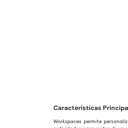
Características Princip
Workspaces permite personaliz