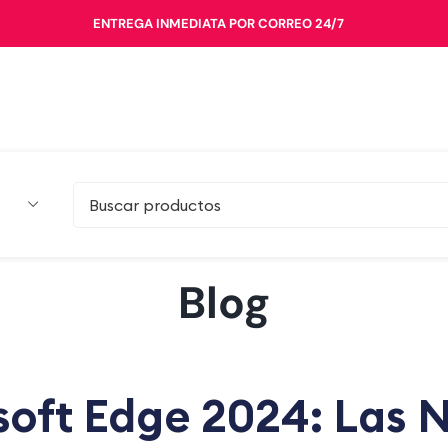
ENTREGA INMEDIATA POR CORREO 24/7
Blog
soft Edge 2024: Las 