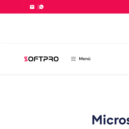
Menú
Micro