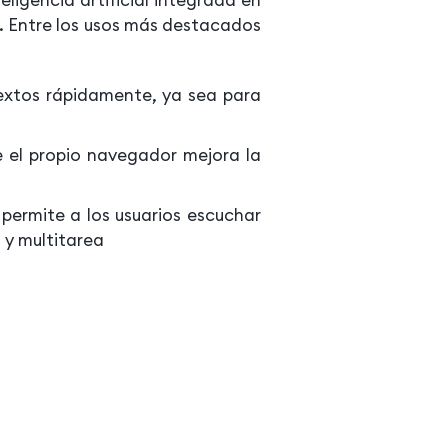
e. Entre los usos más destacados
textos rápidamente, ya sea para
e el propio navegador mejora la
 permite a los usuarios escuchar
 y multitarea