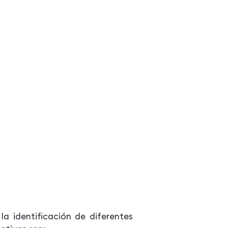
a identificación de diferentes