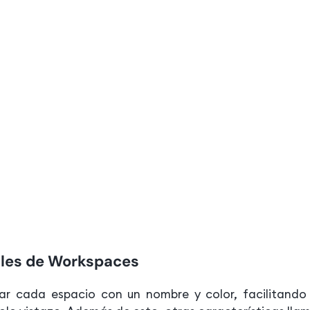
ales de Workspaces
ar cada espacio con un nombre y color, facilitando l