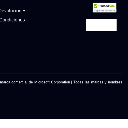
 Devoluciones
 Condiciones
rca comercial de Microsoft Corporation | Todas las marcas y nombres