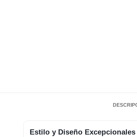
DESCRIP
Estilo y Diseño Excepcionales