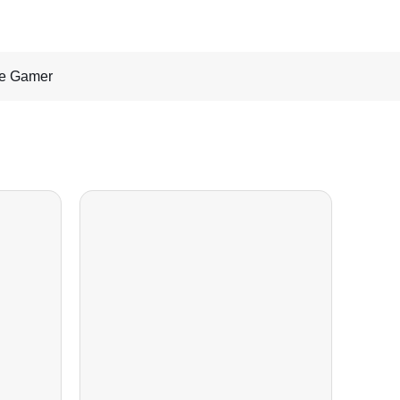
e Gamer