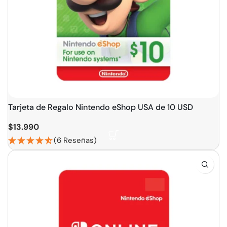
Tarjeta de Regalo Nintendo eShop USA de 10 USD
$
13.990
(6 Reseñas)