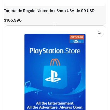
Tarjeta de Regalo Nintendo eShop USA de 99 USD
$
105.990