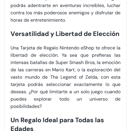
podrás adentrarte en aventuras increíbles, luchar
contra los más poderosos enemigos y disfrutar de
horas de entretenimiento.
Versatilidad y Libertad de Elección
Una Tarjeta de Regalo Nintendo eShop te ofrece la
libertad de elección. Ya sea que prefieras las
intensas batallas de Super Smash Bros, la emoción
de las carreras en Mario Kart, o la exploración del
vasto mundo de The Legend of Zelda, con esta
tarjeta podrás seleccionar exactamente lo que
deseas. ¿Por qué limitarte a un solo juego cuando
puedes explorar todo un universo de
posibilidades?
Un Regalo Ideal para Todas las
Edades