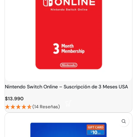
Nintendo Switch Online – Suscripción de 3 Meses USA
$
13.990
(14 Reseñas)