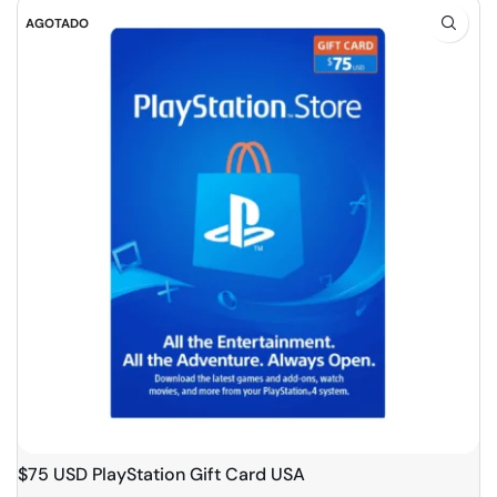
AGOTADO
$75 USD PlayStation Gift Card USA