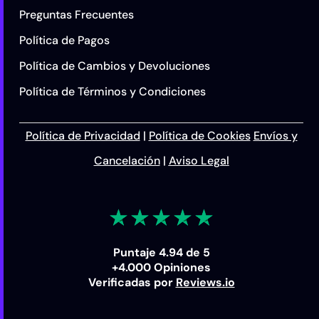
Preguntas Frecuentes
Política de Pagos
Política de Cambios y Devoluciones
Política de Términos y Condiciones
Política de Privacidad
|
Política de Cookies
Envíos y
Cancelación
|
Aviso Legal
Puntaje 4.94 de 5
+4.000 Opiniones
Verificadas por
Reviews.io