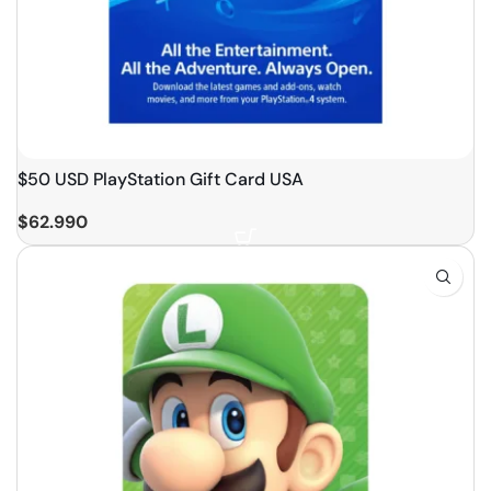
$50 USD PlayStation Gift Card USA
$
62.990