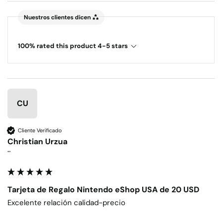
Nuestros clientes dicen
100% rated this product 4-5 stars
CU
Cliente Verificado
Christian Urzua
""
Tarjeta de Regalo Nintendo eShop USA de 20 USD
Excelente relación calidad-precio