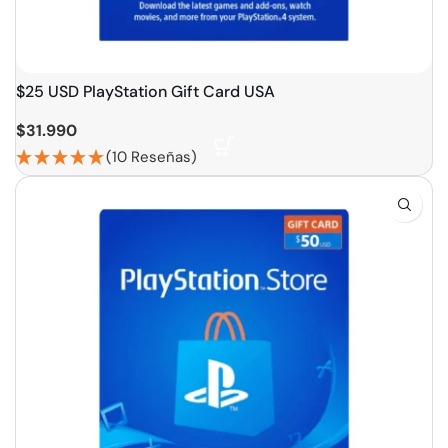
$25 USD PlayStation Gift Card USA
$
31.990
(10 Reseñas)