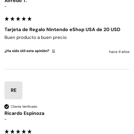
Alfredo T.
""
Tarjeta de Regalo Nintendo eShop USA de 20 USD
Buen producto a buen precio
¿Ha sido útil esta opinión?
Sí
hace 4 años
RE
Cliente Verificado
Ricardo Espinoza
""