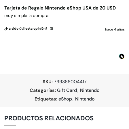
Tarjeta de Regalo Nintendo eShop USA de 20 USD
muy simple la compra
¿Ha sido útil esta opinión?
Sí
hace 4 años
SKU:
799366004417
Categorías:
Gift Card
,
Nintendo
Etiquetas:
eShop
,
Nintendo
PRODUCTOS RELACIONADOS