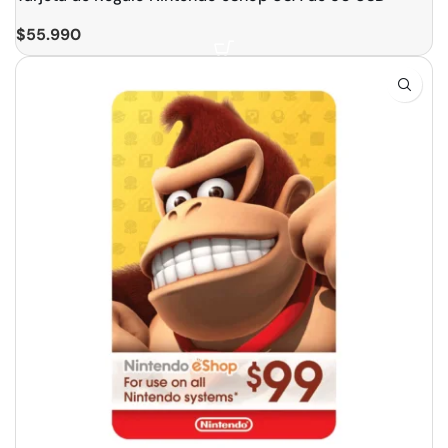
$
55.990