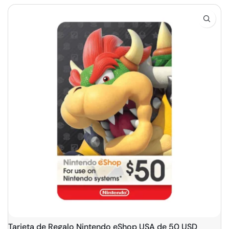
Tarjeta de Regalo Nintendo eShop USA de 50 USD