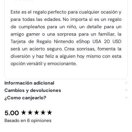
Este es el regalo perfecto para cualquier ocasión y
para todas las edades. No importa si es un regalo
de cumpleaños para un niño, un detalle para un
amigo gamer o una sorpresa para un familiar, la
Tarjeta de Regalo Nintendo eShop USA 20 USD
será un acierto seguro. Crea sonrisas, fomenta la
diversión y haz feliz a alguien hoy mismo con esta
opción versátil y emocionante.
Información adicional
Cambios y devoluciones
¿Como canjearlo?
5.00
New content loaded
Basado en 6 opiniones