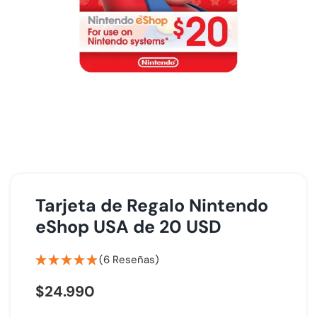
Tarjeta de Regalo Nintendo
eShop USA de 20 USD
(6 Reseñas)
$
24.990