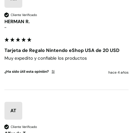
Cliente Verificado
HERMAN R.
""
Tarjeta de Regalo Nintendo eShop USA de 20 USD
Muy expedito y confiable los productos
¿Ha sido útil esta opinión?
Sí
hace 4 años
AT
Cliente Verificado