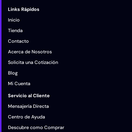
Links Rápidos
Inicio
Tienda
Contacto
Acerca de Nosotros
Solicita una Cotización
Blog
Mi Cuenta
Servicio al Cliente
Mensajería Directa
Centro de Ayuda
Descubre como Comprar