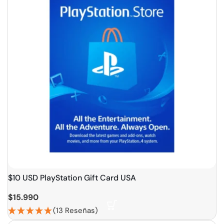
$10 USD PlayStation Gift Card USA
$
15.990
(13 Reseñas)