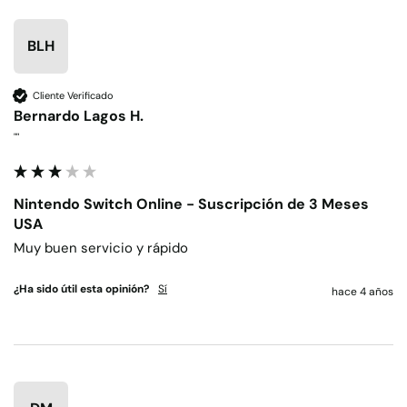
BLH
Cliente Verificado
Bernardo Lagos H.
""
Nintendo Switch Online - Suscripción de 3 Meses
USA
Muy buen servicio y rápido
¿Ha sido útil esta opinión?
Sí
hace 4 años