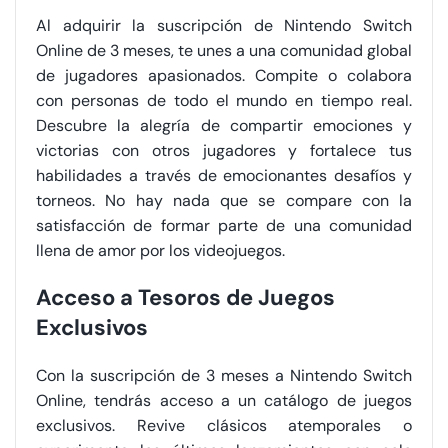
Al adquirir la suscripción de Nintendo Switch
Online de 3 meses, te unes a una comunidad global
de jugadores apasionados. Compite o colabora
con personas de todo el mundo en tiempo real.
Descubre la alegría de compartir emociones y
victorias con otros jugadores y fortalece tus
habilidades a través de emocionantes desafíos y
torneos. No hay nada que se compare con la
satisfacción de formar parte de una comunidad
llena de amor por los videojuegos.
Acceso a Tesoros de Juegos
Exclusivos
Con la suscripción de 3 meses a Nintendo Switch
Online, tendrás acceso a un catálogo de juegos
exclusivos. Revive clásicos atemporales o