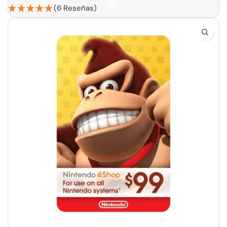
(6 Reseñas)