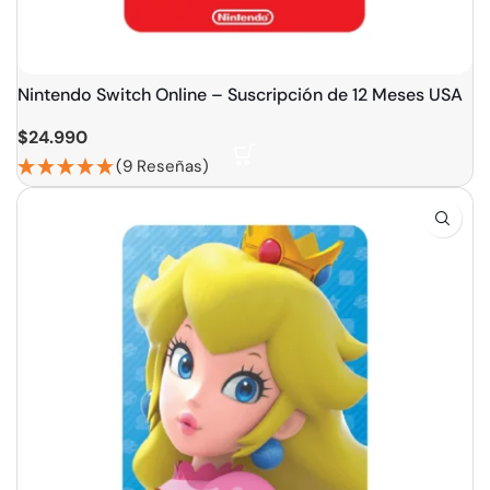
Nintendo Switch Online – Suscripción de 12 Meses USA
$
24.990
(9 Reseñas)