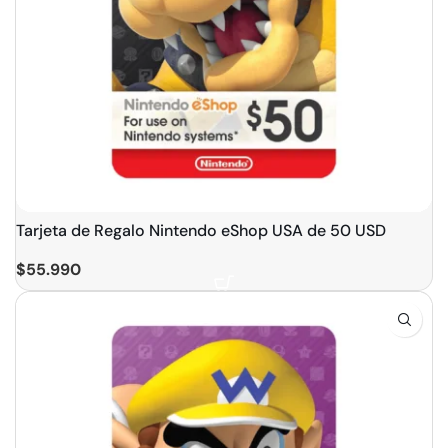
Tarjeta de Regalo Nintendo eShop USA de 50 USD
$
55.990