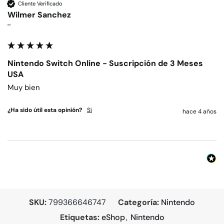
Cliente Verificado
Wilmer Sanchez
""
Nintendo Switch Online - Suscripción de 3 Meses
USA
Muy bien
¿Ha sido útil esta opinión?
Sí
hace 4 años
SKU:
799366646747
Categoría:
Nintendo
Etiquetas:
eShop
,
Nintendo