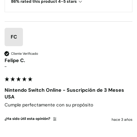
86% rated this product 4-5 stars
FC
Cliente Verificado
Felipe C.
""
Nintendo Switch Online - Suscripción de 3 Meses
USA
Cumple perfectamente con su propósito
¿Ha sido útil esta opinión?
Sí
hace 3 años