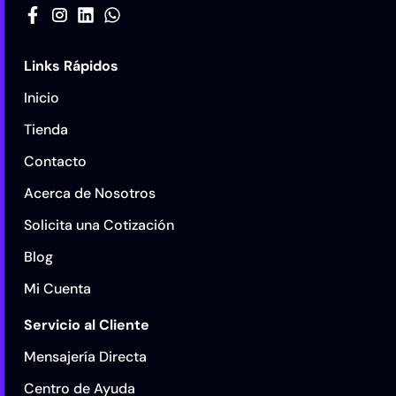
Links Rápidos
Inicio
Tienda
Contacto
Acerca de Nosotros
Solicita una Cotización
Blog
Mi Cuenta
Servicio al Cliente
Mensajería Directa
Centro de Ayuda