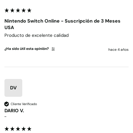
Nintendo Switch Online - Suscripción de 3 Meses
USA
Producto de excelente calidad
¿Ha sido útil esta opinión?
Sí
hace 4 años
DV
Cliente Verificado
DARIO V.
""