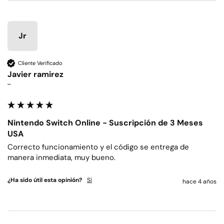
Jr
Cliente Verificado
Javier ramirez
""
Nintendo Switch Online - Suscripción de 3 Meses
USA
Correcto funcionamiento y el código se entrega de 
manera inmediata, muy bueno.
¿Ha sido útil esta opinión?
Sí
hace 4 años