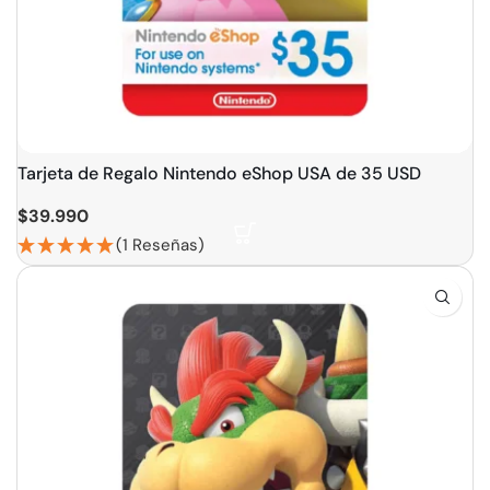
Tarjeta de Regalo Nintendo eShop USA de 35 USD
$
39.990
(1 Reseñas)