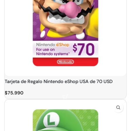
Tarjeta de Regalo Nintendo eShop USA de 70 USD
$
75.990