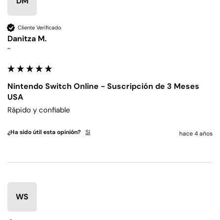
DM
Cliente Verificado
Danitza M.
""
Nintendo Switch Online - Suscripción de 3 Meses
USA
Rápido y confiable
¿Ha sido útil esta opinión?
Sí
hace 4 años
WS