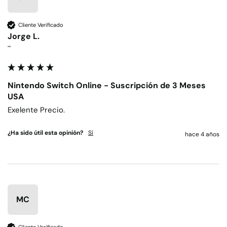
Cliente Verificado
Jorge L.
""
Nintendo Switch Online - Suscripción de 3 Meses
USA
Exelente Precio.
¿Ha sido útil esta opinión?
Sí
hace 4 años
MC
Cliente Verificado