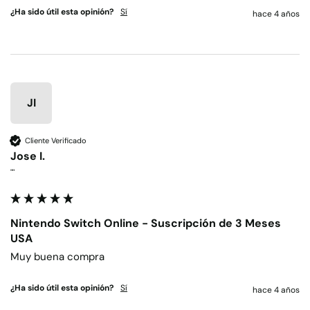
¿Ha sido útil esta opinión?
Sí
hace 4 años
JI
Cliente Verificado
Jose I.
""
Nintendo Switch Online - Suscripción de 3 Meses
USA
Muy buena compra
¿Ha sido útil esta opinión?
Sí
hace 4 años