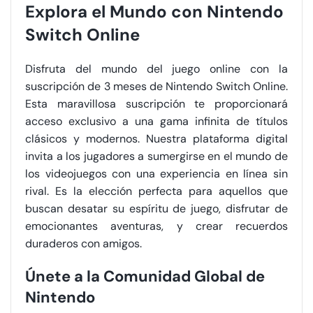
Explora el Mundo con Nintendo
Switch Online
Disfruta del mundo del juego online con la
suscripción de 3 meses de Nintendo Switch Online.
Esta maravillosa suscripción te proporcionará
acceso exclusivo a una gama infinita de títulos
clásicos y modernos. Nuestra plataforma digital
invita a los jugadores a sumergirse en el mundo de
los videojuegos con una experiencia en línea sin
rival. Es la elección perfecta para aquellos que
buscan desatar su espíritu de juego, disfrutar de
emocionantes aventuras, y crear recuerdos
duraderos con amigos.
Únete a la Comunidad Global de
Nintendo