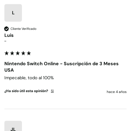
L
Cliente Verificado
Luis
""
Nintendo Switch Online - Suscripción de 3 Meses
USA
Impecable, todo al 100%
¿Ha sido útil esta opinión?
Sí
hace 4 años
JL