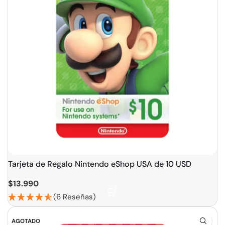
Tarjeta de Regalo Nintendo eShop USA de 10 USD
$
13.990
(6 Reseñas)
AGOTADO