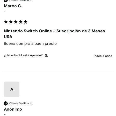
Marco C.
""
Nintendo Switch Online - Suscripción de 3 Meses
USA
Buena compra a buen precio
¿Ha sido útil esta opinión?
Sí
hace 4 años
A
Cliente Verificado
Anónimo
""