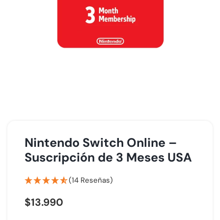
Nintendo Switch Online –
Suscripción de 3 Meses USA
(14 Reseñas)
$
13.990