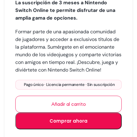
La suscripción de 3 meses a Nintendo
Switch Online te permite disfrutar de una
amplia gama de opciones.
Formar parte de una apasionada comunidad
de jugadores y acceder a exclusivos títulos de
la plataforma. Sumérgete en el emocionante
mundo de los videojuegos y comparte victorias
con amigos en tiempo real. ¡Descubre, juega y
diviértete con Nintendo Switch Online!
Pago único · Licencia permanente · Sin suscripción
Añadir al carrito
Comprar ahora