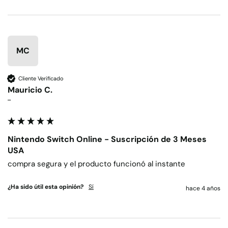
MC
Cliente Verificado
Mauricio C.
""
Nintendo Switch Online - Suscripción de 3 Meses
USA
compra segura y el producto funcionó al instante
¿Ha sido útil esta opinión?
Sí
hace 4 años