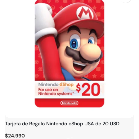
Tarjeta de Regalo Nintendo eShop USA de 20 USD
$
24.990