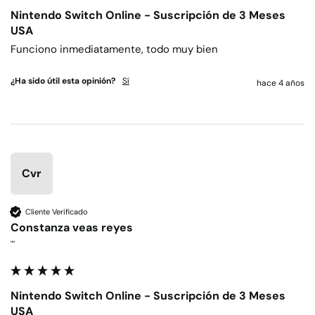
Nintendo Switch Online - Suscripción de 3 Meses
USA
Funciono inmediatamente, todo muy bien
¿Ha sido útil esta opinión?
Sí
hace 4 años
Cvr
Cliente Verificado
Constanza veas reyes
""
Nintendo Switch Online - Suscripción de 3 Meses
USA