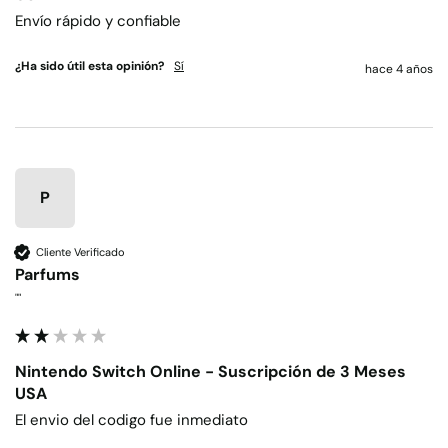
Envío rápido y confiable
¿Ha sido útil esta opinión?
Sí
hace 4 años
P
Cliente Verificado
Parfums
""
Nintendo Switch Online - Suscripción de 3 Meses
USA
El envio del codigo fue inmediato