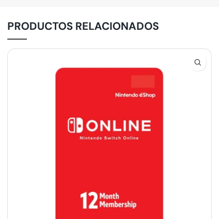
PRODUCTOS RELACIONADOS