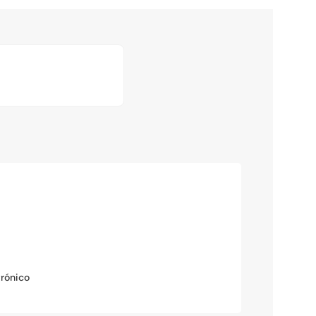
rónico