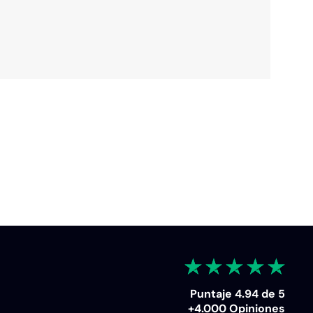
Puntaje 4.94 de 5
+4.000 Opiniones