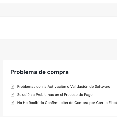
Problema de compra
Problemas con la Activación o Validación de Software
Solución a Problemas en el Proceso de Pago
No He Recibido Confirmación de Compra por Correo Elect