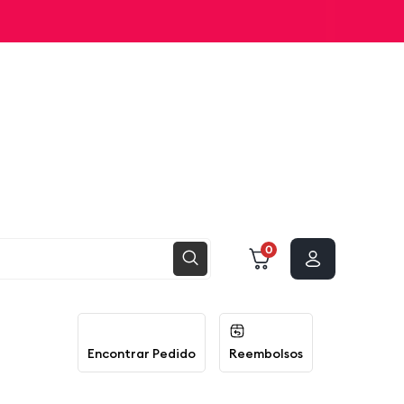
0
Encontrar Pedido
Reembolsos