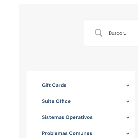
Gift Cards
Suite Office
Sistemas Operativos
Problemas Comunes