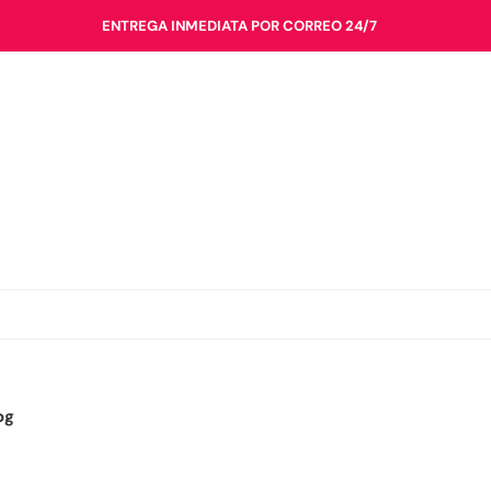
ENTREGA INMEDIATA POR CORREO 24/7
og