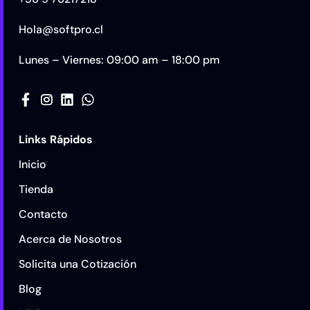
Hola@softpro.cl
Lunes – Viernes: 09:00 am – 18:00 pm
Links Rápidos
Inicio
Tienda
Contacto
Acerca de Nosotros
Solicita una Cotización
Blog