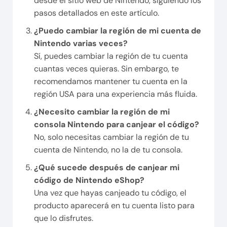
desde el sitio web de Nintendo, siguiendo los
pasos detallados en este artículo.
¿Puedo cambiar la región de mi cuenta de
Nintendo varias veces?
Sí, puedes cambiar la región de tu cuenta
cuantas veces quieras. Sin embargo, te
recomendamos mantener tu cuenta en la
región USA para una experiencia más fluida.
¿Necesito cambiar la región de mi
consola Nintendo para canjear el código?
No, solo necesitas cambiar la región de tu
cuenta de Nintendo, no la de tu consola.
¿Qué sucede después de canjear mi
código de Nintendo eShop?
Una vez que hayas canjeado tu código, el
producto aparecerá en tu cuenta listo para
que lo disfrutes.