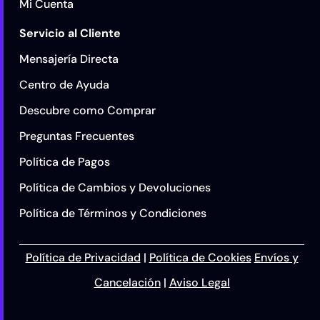
Mi Cuenta
Servicio al Cliente
Mensajería Directa
Centro de Ayuda
Descubre como Comprar
Preguntas Frecuentes
Política de Pagos
Política de Cambios y Devoluciones
Política de Términos y Condiciones
Política de Privacidad
|
Política de Cookies
Envíos y
Cancelación
|
Aviso Legal