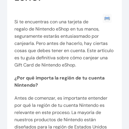
Si te encuentras con una tarjeta de
regalo de Nintendo eShop en tus manos,
seguramente estarás entusiasmado por
canjearla. Pero antes de hacerlo, hay ciertas
cosas que debes tener en cuenta. Este artículo
es tu guía definitiva sobre cómo canjear una
Gift Card de Nintendo eShop.
¿Por qué importa la región de tu cuenta
Nintendo?
Antes de comenzar, es importante entender
por qué la región de tu cuenta Nintendo es
relevante en este proceso. La mayoría de
nuestros productos de Nintendo están
diseñados para la región de Estados Unidos