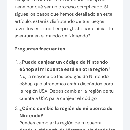
tiene por qué ser un proceso complicado. Si
sigues los pasos que hemos detallado en este
artículo, estarás disfrutando de tus juegos
favoritos en poco tiempo. ¿Listo para iniciar tu
aventura en el mundo de Nintendo?
Preguntas frecuentes
¿Puedo canjear un código de Nintendo
eShop si mi cuenta está en otra región?
No, la mayoría de los códigos de Nintendo
eShop que ofrecemos están diseñados para
la región USA. Debes cambiar la región de tu
cuenta a USA para canjear el código.
¿Cómo cambio la región de mi cuenta de
Nintendo?
Puedes cambiar la región de tu cuenta