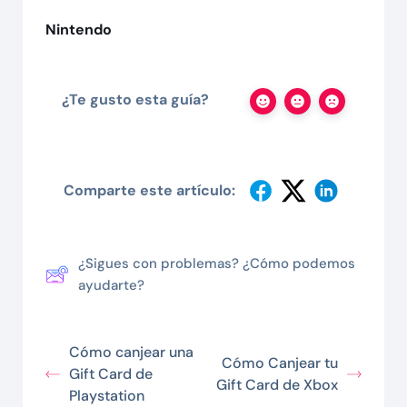
Nintendo
¿Te gusto esta guía?
Comparte este artículo:
¿Sigues con problemas? ¿Cómo podemos
ayudarte?
Cómo canjear una
Cómo Canjear tu
Gift Card de
Gift Card de Xbox
Playstation