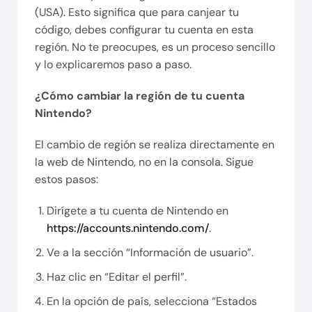
(USA). Esto significa que para canjear tu
código, debes configurar tu cuenta en esta
región. No te preocupes, es un proceso sencillo
y lo explicaremos paso a paso.
¿Cómo cambiar la región de tu cuenta
Nintendo?
El cambio de región se realiza directamente en
la web de Nintendo, no en la consola. Sigue
estos pasos:
Dirígete a tu cuenta de Nintendo en
https://accounts.nintendo.com/
.
Ve a la sección “Información de usuario”.
Haz clic en “Editar el perfil”.
En la opción de país, selecciona “Estados