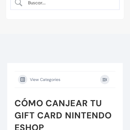
View Categories
CÓMO CANJEAR TU
GIFT CARD NINTENDO
ESHOP