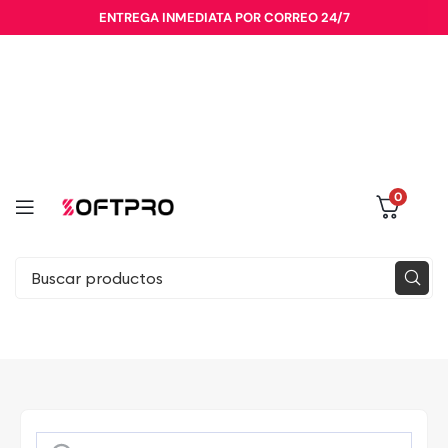
ENTREGA INMEDIATA POR CORREO 24/7
0