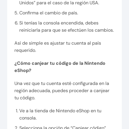
Unidos” para el caso de la región USA.
Confirma el cambio de país.
Si tenías la consola encendida, debes
reiniciarla para que se efectúen los cambios.
Así de simple es ajustar tu cuenta al país
requerido.
¿Cómo canjear tu código de la Nintendo
eShop?
Una vez que tu cuenta esté configurada en la
región adecuada, puedes proceder a canjear
tu código.
Ve a la tienda de Nintendo eShop en tu
consola.
Selecciona la opción de “Canjear código”.