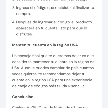
Ingresa el código que recibiste al finalizar tu
compra.
Después de ingresar el código, el producto
aparecerá en tu cuenta listo para que lo
disfrutes.
Mantén tu cuenta en la región USA
Un consejo final que te queremos dejar es que
consideres mantener tu cuenta en la región de
USA. Aunque puedes cambiar de país cuantas
veces quieras, te recomendamos dejar tu
cuenta en la región USA para una experiencia
de canje de códigos más fluida y sencilla.
Conclusión
Canjear tu Gift Card de Nintendo eShop no