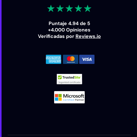
Puntaje 4.94 de 5
+4.000 Opiniones
Verificadas por
Reviews.io