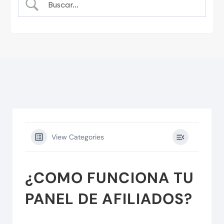
View Categories
¿COMO FUNCIONA TU
PANEL DE AFILIADOS?