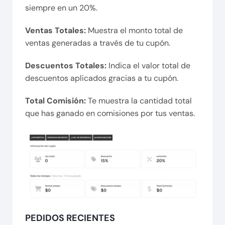
siempre en un 20%.
Ventas Totales:
Muestra el monto total de
ventas generadas a través de tu cupón.
Descuentos Totales:
Indica el valor total de
descuentos aplicados gracias a tu cupón.
Total Comisión:
Te muestra la cantidad total
que has ganado en comisiones por tus ventas.
PEDIDOS RECIENTES