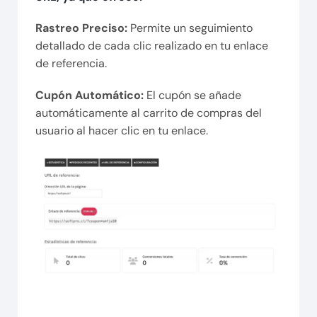
Rastreo Preciso:
Permite un seguimiento
detallado de cada clic realizado en tu enlace
de referencia.
Cupón Automático:
El cupón se añade
automáticamente al carrito de compras del
usuario al hacer clic en tu enlace.