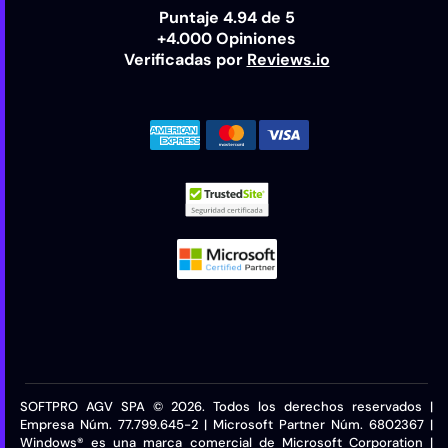
Puntaje 4.94 de 5
+4.000 Opiniones
Verificadas por
Reviews.io
SOFTPRO AGV SPA © 2026. Todos los derechos reservados |
Empresa Núm. 77.799.645-2 | Microsoft Partner Núm. 6802367 |
Windows® es una marca comercial de Microsoft Corporation |