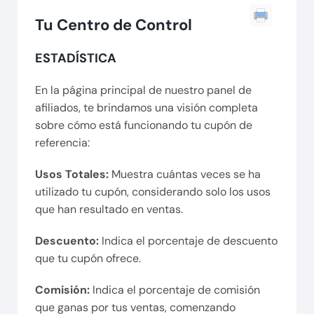
Tu Centro de Control
ESTADÍSTICA
En la página principal de nuestro panel de
afiliados, te brindamos una visión completa
sobre cómo está funcionando tu cupón de
referencia:
Usos Totales:
Muestra cuántas veces se ha
utilizado tu cupón, considerando solo los usos
que han resultado en ventas.
Descuento:
Indica el porcentaje de descuento
que tu cupón ofrece.
Comisión:
Indica el porcentaje de comisión
que ganas por tus ventas, comenzando