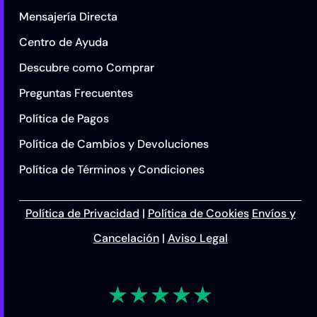
Mensajería Directa
Centro de Ayuda
Descubre como Comprar
Preguntas Frecuentes
Política de Pagos
Política de Cambios y Devoluciones
Política de Términos y Condiciones
Política de Privacidad
|
Política de Cookies
Envíos y
Cancelación
|
Aviso Legal