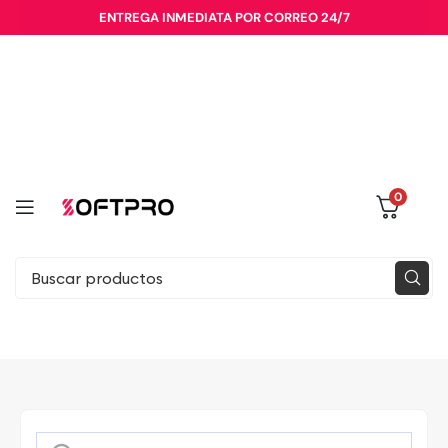
ENTREGA INMEDIATA POR CORREO 24/7
0