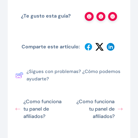
¿Te gusto esta guía?
Comparte este artículo:
¿Sigues con problemas? ¿Cómo podemos
ayudarte?
¿Como funciona
¿Como funciona
tu panel de
tu panel de
afiliados?
afiliados?