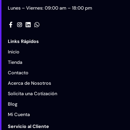
Lunes – Viernes: 09:00 am – 18:00 pm
Links Rápidos
Inicio
Tienda
Contacto
Acerca de Nosotros
Solicita una Cotización
Blog
Mi Cuenta
Servicio al Cliente