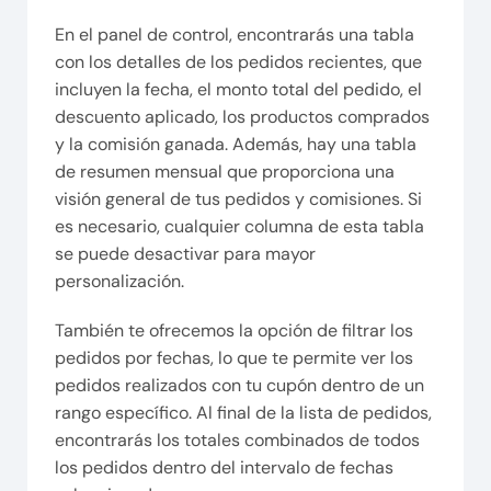
En el panel de control, encontrarás una tabla
con los detalles de los pedidos recientes, que
incluyen la fecha, el monto total del pedido, el
descuento aplicado, los productos comprados
y la comisión ganada. Además, hay una tabla
de resumen mensual que proporciona una
visión general de tus pedidos y comisiones. Si
es necesario, cualquier columna de esta tabla
se puede desactivar para mayor
personalización.
También te ofrecemos la opción de filtrar los
pedidos por fechas, lo que te permite ver los
pedidos realizados con tu cupón dentro de un
rango específico. Al final de la lista de pedidos,
encontrarás los totales combinados de todos
los pedidos dentro del intervalo de fechas