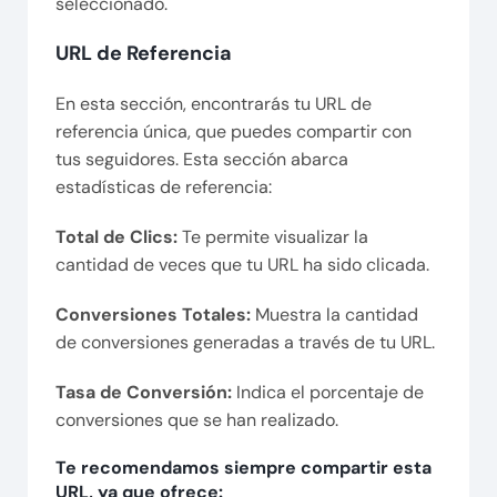
seleccionado.
URL de Referencia
En esta sección, encontrarás tu URL de
referencia única, que puedes compartir con
tus seguidores. Esta sección abarca
estadísticas de referencia:
Total de Clics:
Te permite visualizar la
cantidad de veces que tu URL ha sido clicada.
Conversiones Totales:
Muestra la cantidad
de conversiones generadas a través de tu URL.
Tasa de Conversión:
Indica el porcentaje de
conversiones que se han realizado.
Te recomendamos siempre compartir esta
URL, ya que ofrece: